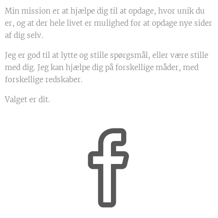
Min mission er at hjælpe dig til at opdage, hvor unik du
er, og at der hele livet er mulighed for at opdage nye sider
af dig selv.
Jeg er god til at lytte og stille spørgsmål, eller være stille
med dig. Jeg kan hjælpe dig på forskellige måder, med
forskellige redskaber.
Valget er dit.